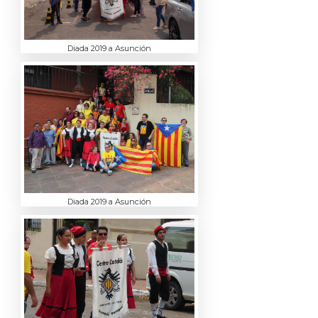
Diada 2019 a Asunción
Diada 2019 a Asunción