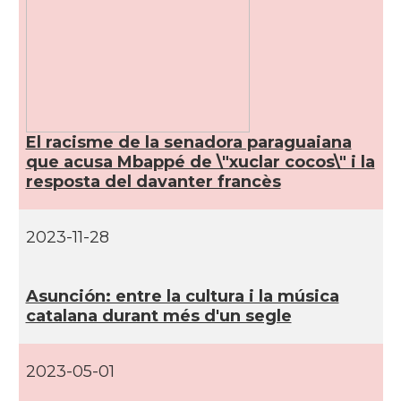
El racisme de la senadora paraguaiana
que acusa Mbappé de \"xuclar cocos\" i la
resposta del davanter francès
2023-11-28
Asunción: entre la cultura i la música
catalana durant més d'un segle
2023-05-01