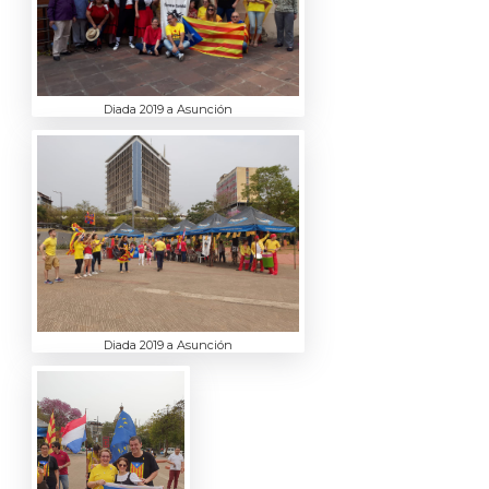
Diada 2019 a Asunción
Diada 2019 a Asunción