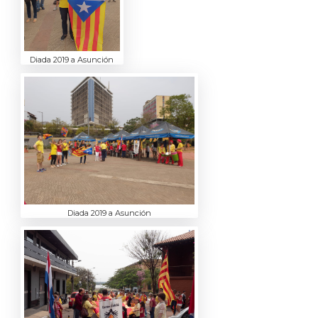
Diada 2019 a Asunción
Diada 2019 a Asunción