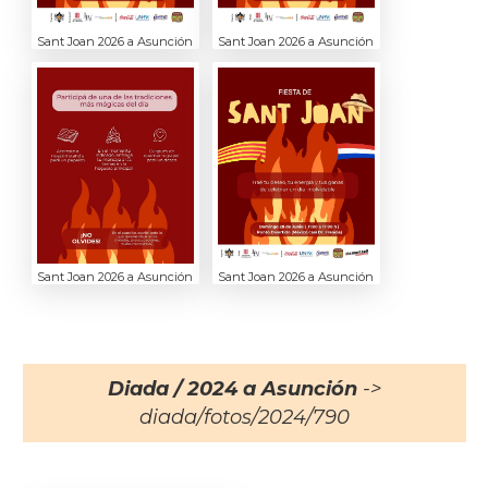
Sant Joan 2026 a Asunción
Sant Joan 2026 a Asunción
Sant Joan 2026 a Asunción
Sant Joan 2026 a Asunción
Diada / 2024 a Asunción
->
diada/fotos/2024/790