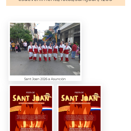
Sant Joan 2026 a Asunción