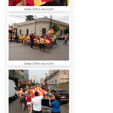
Diada 2019 a Asunción
Diada 2019 a Asunción