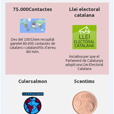
75.000Contactes
Llei electoral
catalana
Des del 2005,hem recopilat
gairebé 80.000 contactes de
catalans i catalanòfils d'arreu
del món.
Iniciativa per que el
Parlament de Catalunya
adopti una Llei Electoral
Catalana
Culersalmon
5centims