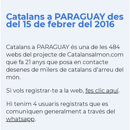
Catalans a PARAGUAY des
del 15 de febrer del 2016
Catalans a PARAGUAY és una de les 484
webs del projecte de Catalansalmon.com
que fa 21 anys que posa en contacte
desenes de milers de catalans d'arreu del
món.
Si vols registrar-te a la web,
fes clic aquí
.
Hi tenim 4 usuaris registrats que es
comuniquen generalment a través del
whatsapp
.