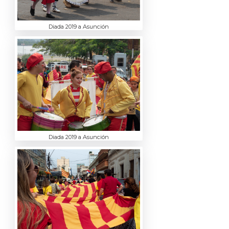
Diada 2019 a Asunción
Diada 2019 a Asunción