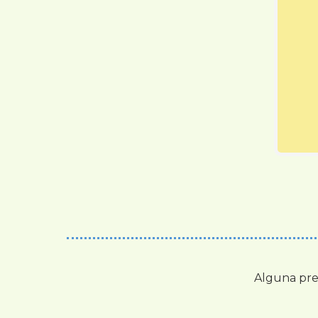
Alguna pre