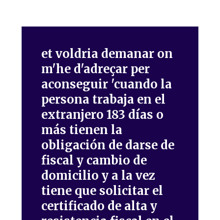
et voldria demanar on
m'he d'adreçar per
aconseguir 'cuando la
persona trabaja en el
extranjero 183 días o
más tienen la
obligación de darse de
fiscal y cambio de
domicilio y a la vez
tiene que solicitar el
certificado de alta y