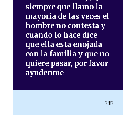
siempre que llamo la
mayoria de las veces el
hombre no contesta y
cuando lo hace dice
que ella esta enojada
con la familia y que no
quiere pasar, por favor
ayudenme
?!!!?