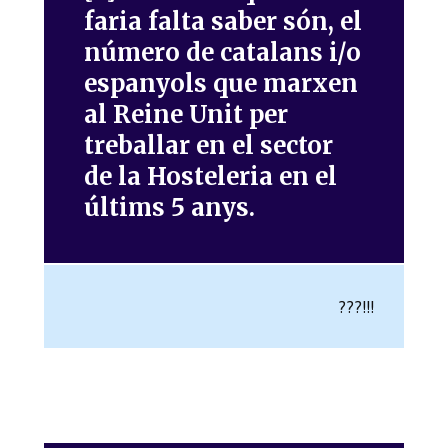
faria falta saber són, el
número de catalans i/o
espanyols que marxen
al Reine Unit per
treballar en el sector
de la Hosteleria en el
últims 5 anys.
???!!!