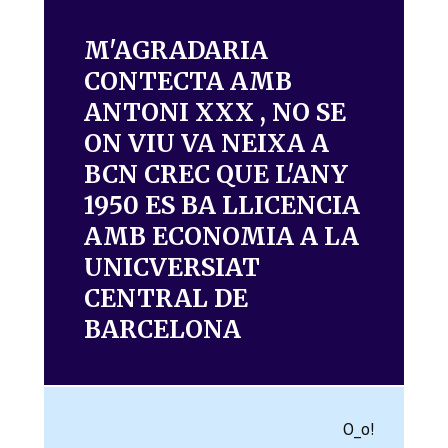
M'AGRADARIA
CONTECTA AMB
ANTONI XXX , NO SE
ON VIU VA NEIXA A
BCN CREC QUE L'ANY
1950 ES BA LLICENCIA
AMB ECONOMIA A LA
UNICVERSIAT
CENTRAL DE
BARCELONA
O_o!