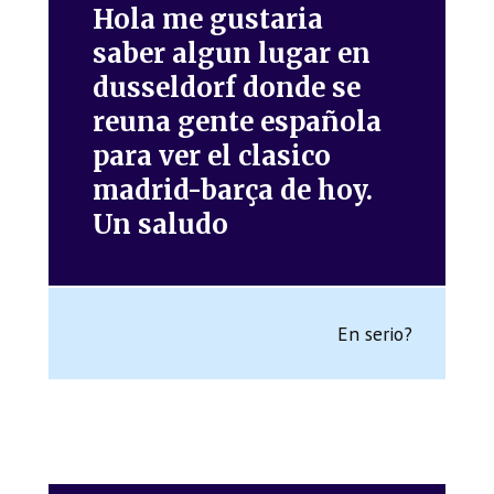
Hola me gustaria
saber algun lugar en
dusseldorf donde se
reuna gente española
para ver el clasico
madrid-barça de hoy.
Un saludo
En serio?