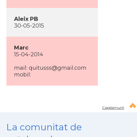
Aleix PB
30-05-2015
Marc
15-04-2014
mail:
quitusss@gmail.com
mobil:
Capdamunt
La comunitat de