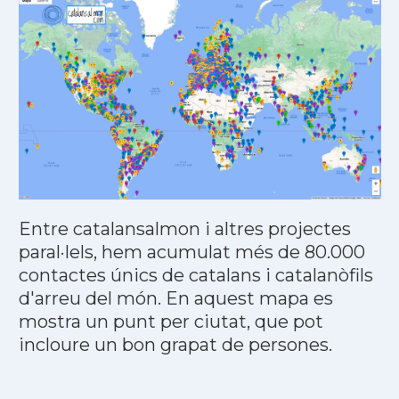
Entre catalansalmon i altres projectes
paral·lels, hem acumulat més de 80.000
contactes únics de catalans i catalanòfils
d'arreu del món. En aquest mapa es
mostra un punt per ciutat, que pot
incloure un bon grapat de persones.